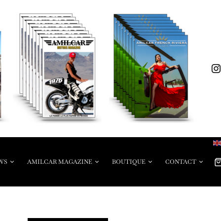
WS
AMILCAR MAGAZINE
BOUTIQUE
CONTACT