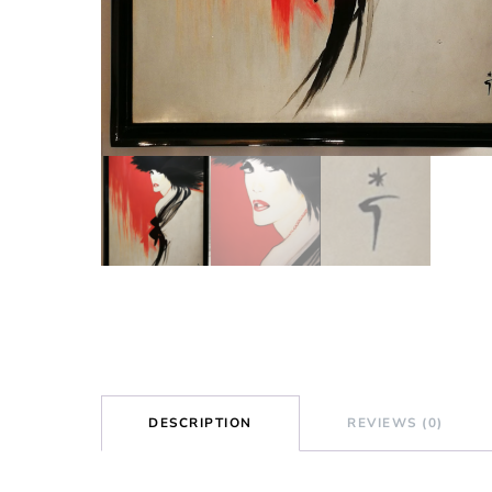
DESCRIPTION
REVIEWS (0)