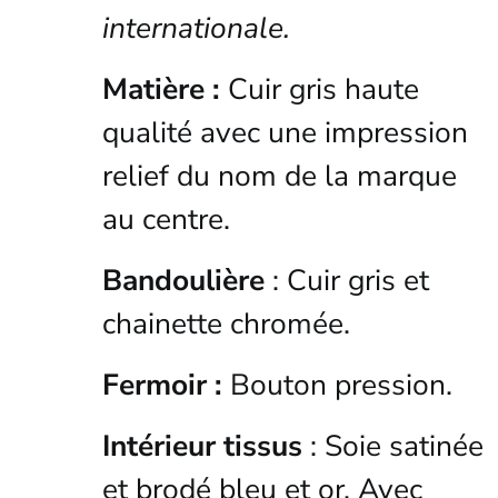
internationale.
Matière :
Cuir gris haute
qualité avec une impression
relief du nom de la marque
au centre.
Bandoulière
: Cuir gris et
chainette chromée.
Fermoir :
Bouton pression.
Intérieur tissus
: Soie satinée
et brodé bleu et or. Avec