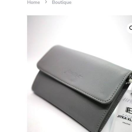
Home
Boutique