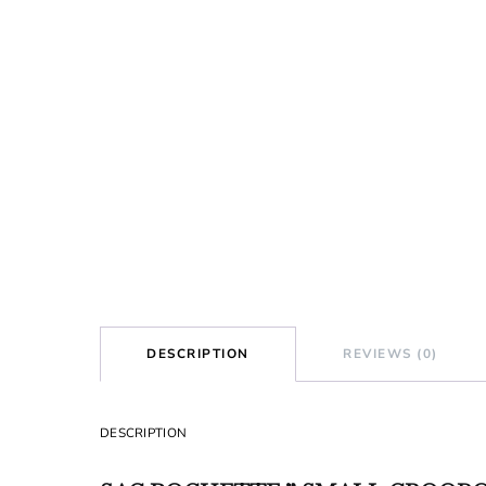
DESCRIPTION
REVIEWS (0)
DESCRIPTION