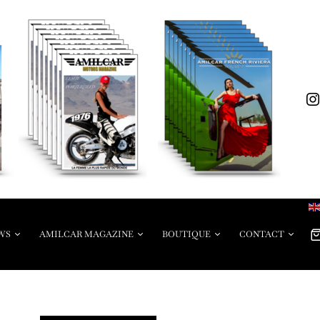
WS
AMILCAR MAGAZINE
BOUTIQUE
CONTACT