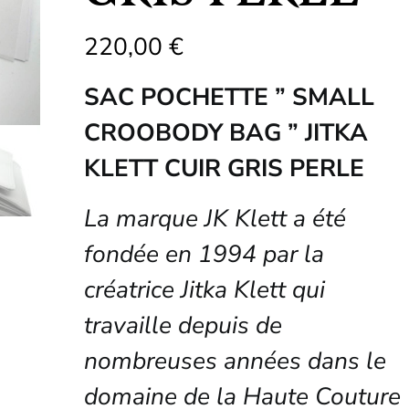
220,00
€
SAC POCHETTE ” SMALL
CROOBODY BAG ” JITKA
KLETT CUIR GRIS PERLE
La marque JK Klett a été
fondée en 1994 par la
créatrice Jitka Klett qui
travaille depuis de
nombreuses années dans le
domaine de la Haute Couture