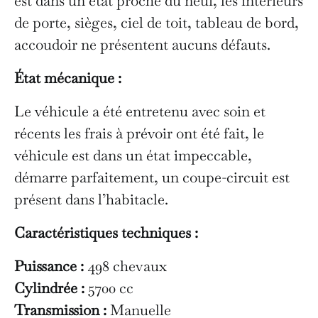
est dans un état proche du neuf, les intérieurs
de porte, sièges, ciel de toit, tableau de bord,
accoudoir ne présentent aucuns défauts.
État mécanique :
Le véhicule a été entretenu avec soin et
récents les frais à prévoir ont été fait, le
véhicule est dans un état impeccable,
démarre parfaitement, un coupe-circuit est
présent dans l’habitacle.
Caractéristiques techniques :
Puissance :
498 chevaux
Cylindrée :
5700 cc
Transmission :
Manuelle