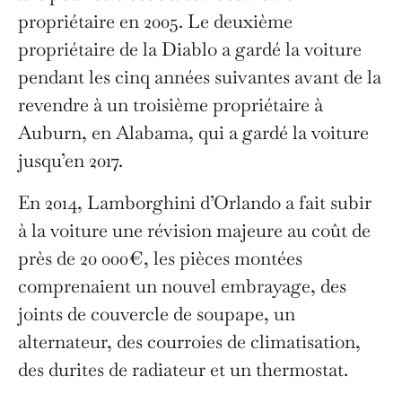
propriétaire en 2005. Le deuxième
propriétaire de la Diablo a gardé la voiture
pendant les cinq années suivantes avant de la
revendre à un troisième propriétaire à
Auburn, en Alabama, qui a gardé la voiture
jusqu’en 2017.
En 2014, Lamborghini d’Orlando a fait subir
à la voiture une révision majeure au coût de
près de 20 000€, les pièces montées
comprenaient un nouvel embrayage, des
joints de couvercle de soupape, un
alternateur, des courroies de climatisation,
des durites de radiateur et un thermostat.