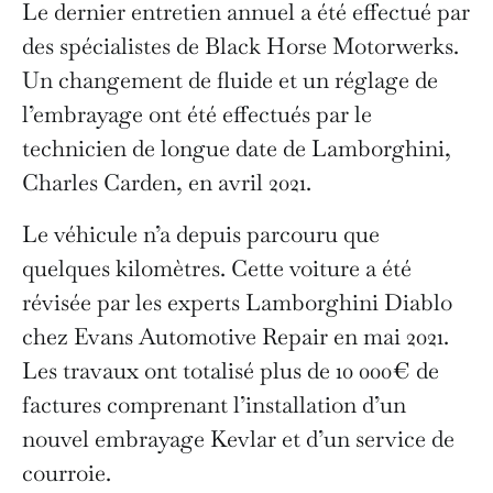
Le dernier entretien annuel a été effectué par
des spécialistes de Black Horse Motorwerks.
Un changement de fluide et un réglage de
l’embrayage ont été effectués par le
technicien de longue date de Lamborghini,
Charles Carden, en avril 2021.
Le véhicule n’a depuis parcouru que
quelques kilomètres. Cette voiture a été
révisée par les experts Lamborghini Diablo
chez Evans Automotive Repair en mai 2021.
Les travaux ont totalisé plus de 10 000€ de
factures comprenant l’installation d’un
nouvel embrayage Kevlar et d’un service de
courroie.