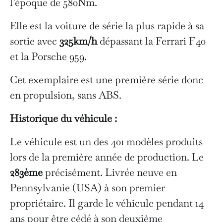
l’époque de 580Nm.
Elle est la voiture de série la plus rapide à sa
sortie avec
325km/h
dépassant la Ferrari F40
et la Porsche 959.
Cet exemplaire est une première série donc
en propulsion, sans ABS.
Historique du véhicule :
Le véhicule est un des 401 modèles produits
lors de la première année de production. Le
283ème
précisément. Livrée neuve en
Pennsylvanie (USA) à son premier
propriétaire. Il garde le véhicule pendant 14
ans pour être cédé à son deuxième