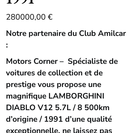
1991
280000,00
€
Notre partenaire du Club Amilcar
:
Motors Corner – Spécialiste de
voitures de collection et de
prestige vous propose une
magnifique LAMBORGHINI
DIABLO V12 5.7L / 8 500km
d’origine / 1991 d’une qualité
exceptionnelle, ne laissez pas