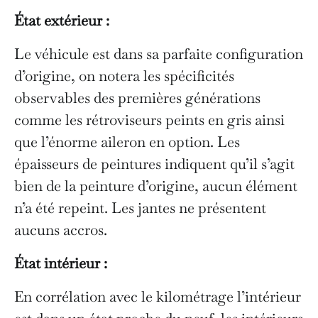
État extérieur :
Le véhicule est dans sa parfaite configuration
d’origine, on notera les spécificités
observables des premières générations
comme les rétroviseurs peints en gris ainsi
que l’énorme aileron en option. Les
épaisseurs de peintures indiquent qu’il s’agit
bien de la peinture d’origine, aucun élément
n’a été repeint. Les jantes ne présentent
aucuns accros.
État intérieur :
En corrélation avec le kilométrage l’intérieur