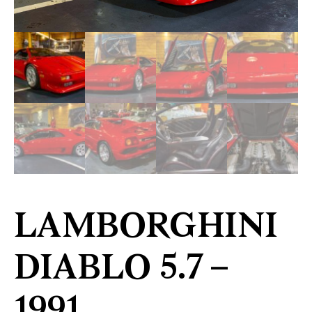
LAMBORGHINI
DIABLO 5.7 –