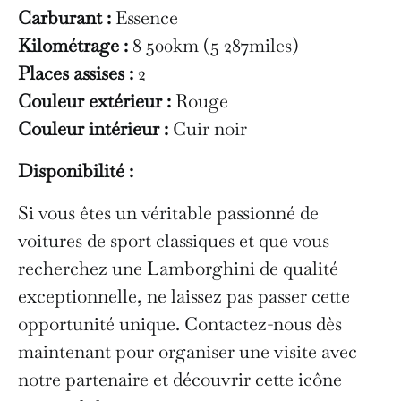
Carburant :
Essence
Kilométrage :
8 500km (5 287miles)
Places assises :
2
Couleur extérieur :
Rouge
Couleur intérieur :
Cuir noir
Disponibilité :
Si vous êtes un véritable passionné de
voitures de sport classiques et que vous
recherchez une Lamborghini de qualité
exceptionnelle, ne laissez pas passer cette
opportunité unique. Contactez-nous dès
maintenant pour organiser une visite avec
notre partenaire et découvrir cette icône