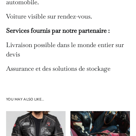
automobile.
Voiture visible sur rendez-vous.
Services fournis par notre partenaire :
Livraison possible dans le monde entier sur
devis
Assurance et des solutions de stockage
YOU MAY ALSO LIKE…