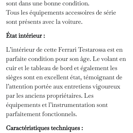
sont dans une bonne condition.
Tous les équipements accessoires de série
sont présents avec la voiture.
État intérieur :
L’intérieur de cette Ferrari Testarossa est en
parfaite condition pour son âge. Le volant en
cuir et le tableau de bord et également les
sièges sont en excellent état, témoignant de
l’attention portée aux entretiens vigoureux
par les anciens propriétaires. Les
équipements et l’instrumentation sont
parfaitement fonctionnels.
Caractéristiques techniques :