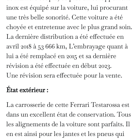
inox est équipé sur la voiture, lui procurant
une très belle sonorité. Cette voiture a été
choyée et entretenue avec le plus grand soin.
La dernière distribution a été effectuée en
avril 2018 à 53 666 km, L’embrayage quant à
lui a été remplacé en 2015 et sa dernière
révision a été effectuée en début 2023.
Une révision sera effectuée pour la vente.
État extérieur :
La carrosserie de cette Ferrari Testarossa est
dans un excellent état de conservation. Tous
les alignements de la voiture sont parfaits. Il
en est ainsi pour les jantes et les pneus qui