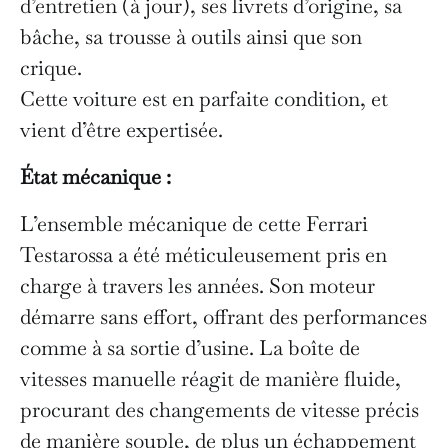
d’entretien (à jour), ses livrets d’origine, sa
bâche, sa trousse à outils ainsi que son
crique.
Cette voiture est en parfaite condition, et
vient d’être expertisée.
État mécanique :
L’ensemble mécanique de cette Ferrari
Testarossa a été méticuleusement pris en
charge à travers les années. Son moteur
démarre sans effort, offrant des performances
comme à sa sortie d’usine. La boîte de
vitesses manuelle réagit de manière fluide,
procurant des changements de vitesse précis
de manière souple, de plus un échappement