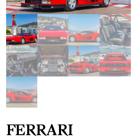
FERRARI