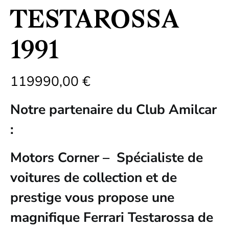
TESTAROSSA
1991
119990,00
€
Notre partenaire du Club Amilcar
:
Motors Corner – Spécialiste de
voitures de collection et de
prestige vous propose une
magnifique Ferrari Testarossa de