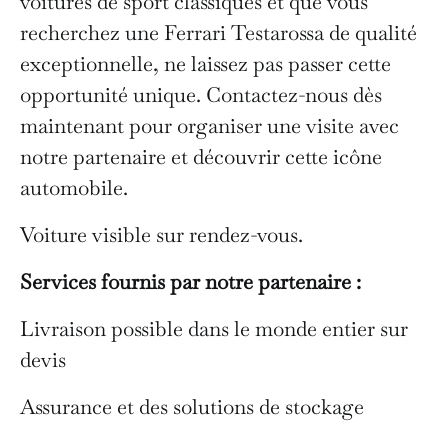
voitures de sport classiques et que vous
recherchez une Ferrari Testarossa de qualité
exceptionnelle, ne laissez pas passer cette
opportunité unique. Contactez-nous dès
maintenant pour organiser une visite avec
notre partenaire et découvrir cette icône
automobile.
Voiture visible sur rendez-vous.
Services fournis par notre partenaire :
Livraison possible dans le monde entier sur
devis
Assurance et des solutions de stockage