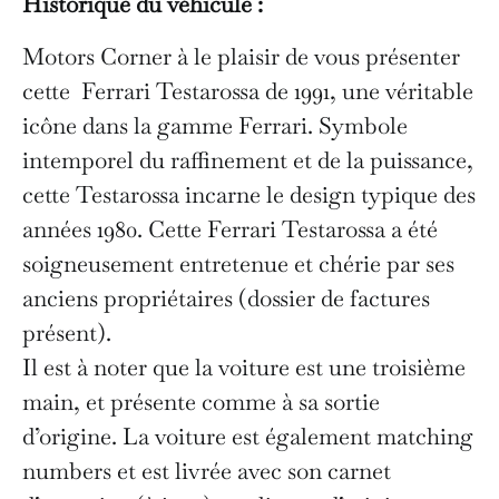
Historique du véhicule :
Motors Corner à le plaisir de vous présenter
cette Ferrari Testarossa de 1991, une véritable
icône dans la gamme Ferrari. Symbole
intemporel du raffinement et de la puissance,
cette Testarossa incarne le design typique des
années 1980. Cette Ferrari Testarossa a été
soigneusement entretenue et chérie par ses
anciens propriétaires (dossier de factures
présent).
Il est à noter que la voiture est une troisième
main, et présente comme à sa sortie
d’origine. La voiture est également matching
numbers et est livrée avec son carnet