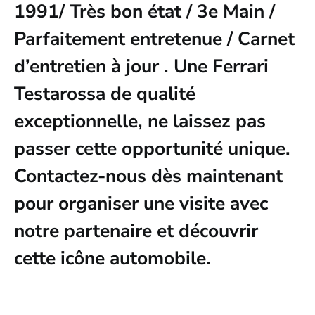
1991/ Très bon état / 3e Main /
Parfaitement entretenue / Carnet
d’entretien à jour . Une Ferrari
Testarossa de qualité
exceptionnelle, ne laissez pas
passer cette opportunité unique.
Contactez-nous dès maintenant
pour organiser une visite avec
notre partenaire et découvrir
cette icône automobile.