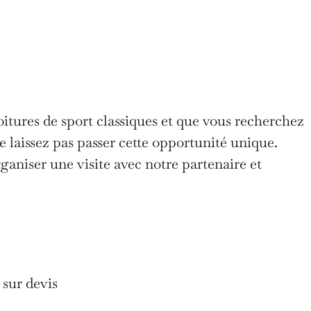
oitures de sport classiques et que vous recherchez
e laissez pas passer cette opportunité unique.
aniser une visite avec notre partenaire et
 sur devis