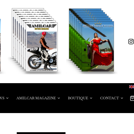
WS
AMILCAR MAGAZINE
BOUTIQUE
CONTACT