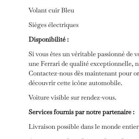
Volant cuir Bleu
Sièges électriques
Disponibilité :
Si vous êtes un véritable passionné de v
une Ferrari de qualité exceptionnelle, n
Contactez-nous dès maintenant pour org
découvrir cette icône automobile.
Voiture visible sur rendez-vous.
Services fournis par notre partenaire :
Livraison possible dans le monde entier