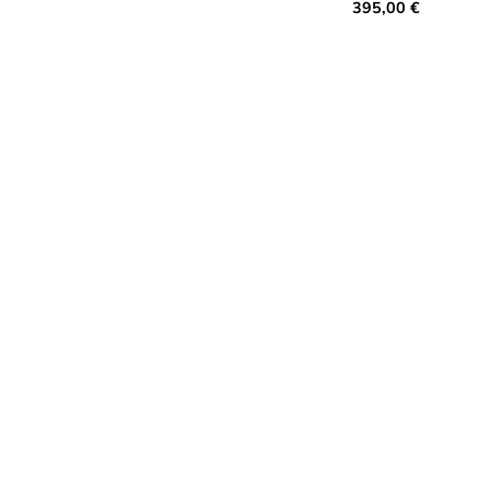
395,00
€